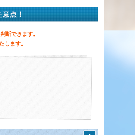
度判断できます。
たします。