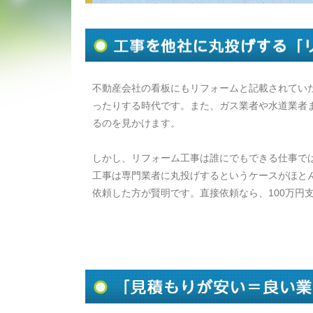
不動産会社の看板にもリフォームと記載されてい
ったりする時代です。また、ガス業者や水道業者
るのを見かけます。
しかし、リフォーム工事は誰にでもできる仕事で
工事は専門業者に丸投げするというケースがほと
依頼した方が賢明です。直接依頼なら、100万円