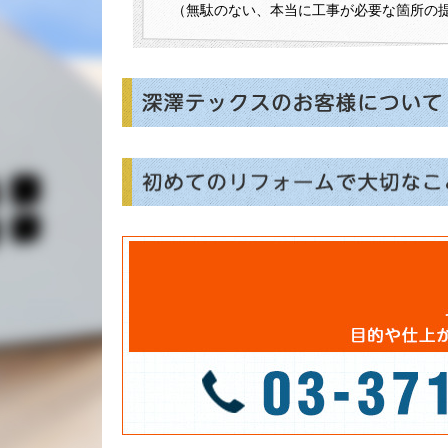
（無駄のない、本当に工事が必要な箇所の