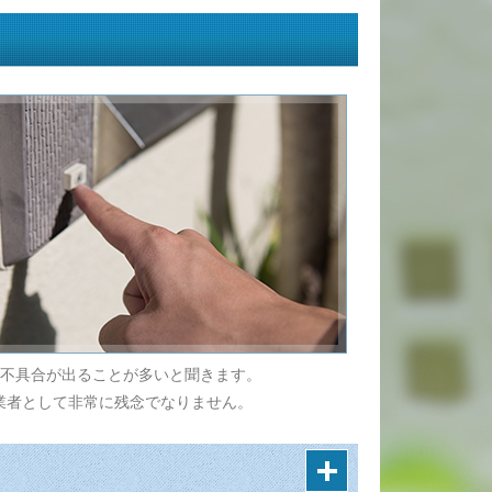
に不具合が出ることが多いと聞きます。
業者として非常に残念でなりません。