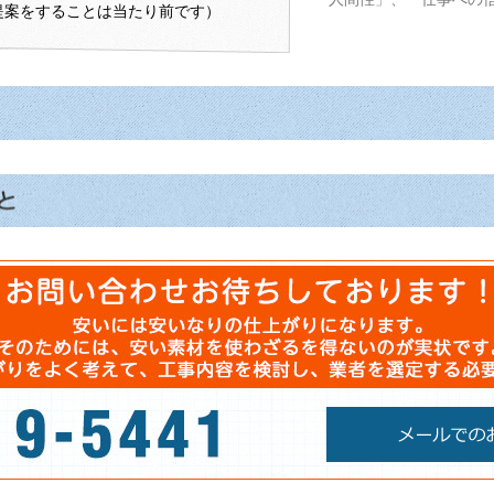
提案をすることは当たり前です）