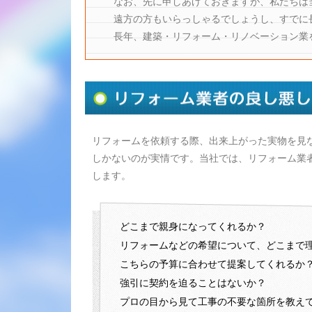
なお、先に申しあげておきますが、私たちは
遠方の方もいらっしゃるでしょうし、すでに
長年、建築・リフォーム・リノベーション業
リフォームを依頼する際、出来上がった実物を見
しかないのが実情です。当社では、リフォーム業者
します。
どこまで親身になってくれるか？
リフォームなどの希望について、どこまで
こちらの予算に合わせて提案してくれるか
強引に契約を迫ることはないか？
プロの目から見て工事の不要な箇所を教え