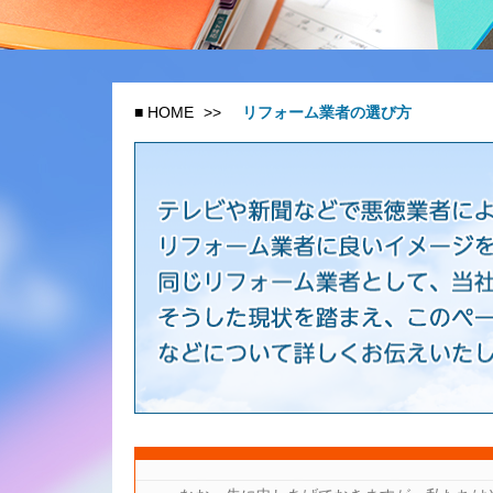
■
HOME
>>
リフォーム業者の選び方