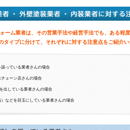
ォーム業者は、その営業手法や経営手法でも、ある程
つのタイプに分けて、それぞれに対する注意点をご紹介い
を謳っている業者さんの場合
はチェーン店さんの場合
告を出している業者さんの場合
品）などを目玉にしている業者さんの場合