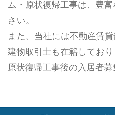
ム・原状復帰工事は、豊富
さい。
また、当社には不動産賃貸
建物取引士も在籍しており
原状復帰工事後の入居者募