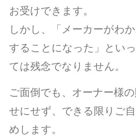
お受けできます。
しかし、「メーカーがわか
することになった」といっ
ては残念でなりません。
ご面倒でも、オーナー様の
せにせず、できる限りご自
めします。