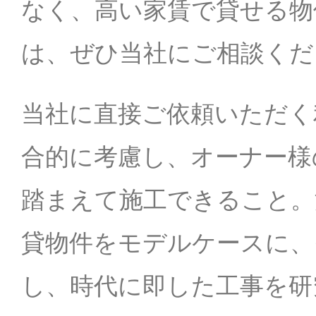
なく、高い家賃で貸せる物
は、ぜひ当社にご相談くだ
当社に直接ご依頼いただく
合的に考慮し、オーナー様
踏まえて施工できること。
貸物件をモデルケースに、
し、時代に即した工事を研