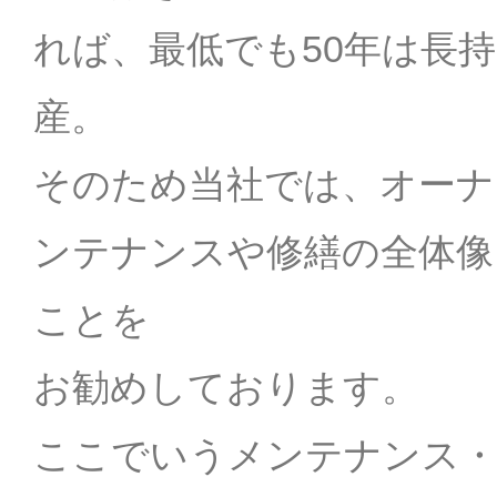
れば、最低でも50年は長
産。
そのため当社では、オーナ
ンテナンスや修繕の全体像
ことを
お勧めしております。
ここでいうメンテナンス・