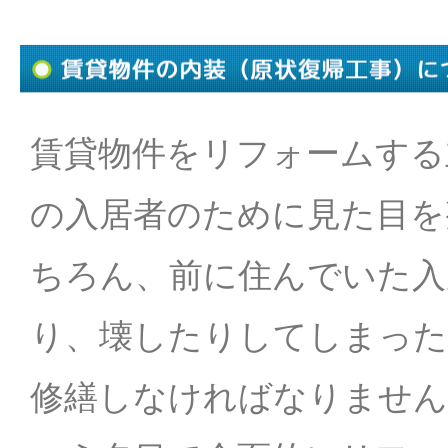
賃貸物件をリフォームする
の入居者のために見た目を
ちろん、前に住んでいた入
り、壊したりしてしまった
修繕しなければなりません