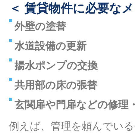
＜ 賃貸物件に必要なメ
外壁の塗替
水道設備の更新
揚水ポンプの交換
共用部の床の張替
玄関扉や門扉などの修理・
例えば、管理を頼んでいる