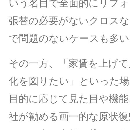
いう名目で全面的にリフォ
張替の必要がないクロスな
で問題のないケースも多い
その一方、「家賃を上げて
化を図りたい」といった場
目的に応じて見た目や機能
社が勧める画一的な原状復