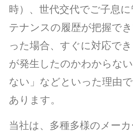
時）、世代交代でご子息に
テナンスの履歴が把握でき
った場合、すぐに対応でき
が発生したのかわからない
ない」などといった理由で
あります。
当社は、多種多様のメーカ