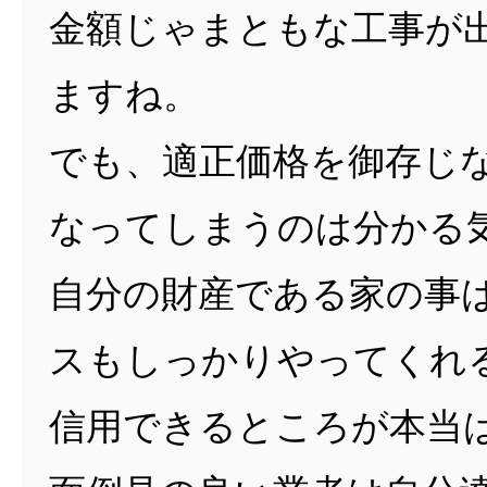
金額じゃまともな工事が
ますね。
でも、適正価格を御存じ
なってしまうのは分かる
自分の財産である家の事
スもしっかりやってくれ
信用できるところが本当