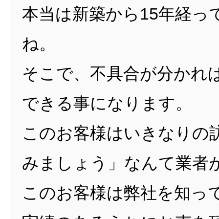
本当は新築から15年経
ね。
そこで、不具合が分かれ
できる事になります。
このお客様はいきなりの
みましょう」なんて業者
このお客様は弊社を知っ