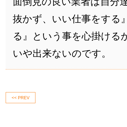
面倒見の良い業者は自分
抜かず、いい仕事をする
る』という事を心掛ける
いや出来ないのです。
<< PREV