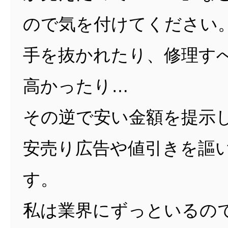
ので気を付けてください
手を抜かれたり、修理す
高かったり…
その逆で安い金額を提示
安売り広告や値引きを謳
す。
私は業界にずっといるの