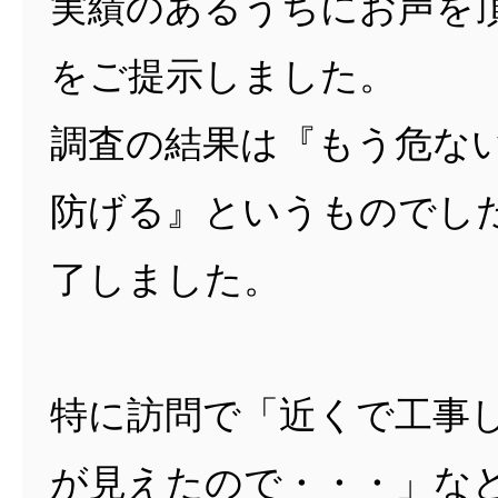
実績のあるうちにお声を
をご提示しました。
調査の結果は『もう危な
防げる』というものでし
了しました。
特に訪問で「近くで工事
が見えたので・・・」な