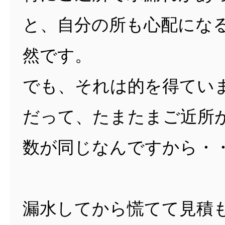
と、自分の所も心配にな
然です。
でも、それは的を得てい
だって、たまたまご近所
数が同じなんですから・
漏水してから慌てて見積