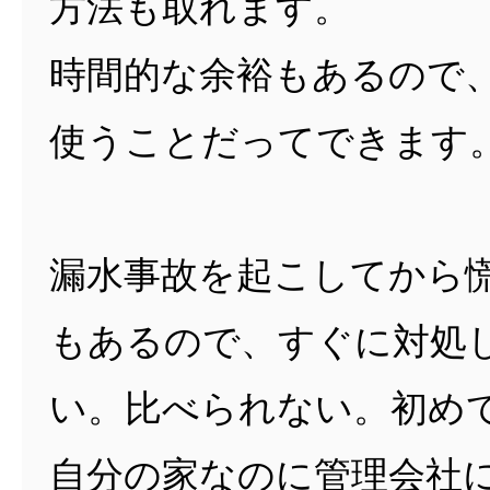
方法も取れます。
時間的な余裕もあるので
使うことだってできます
漏水事故を起こしてから
もあるので、すぐに対処
い。比べられない。初め
自分の家なのに管理会社