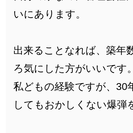
いにあります。
出来ることなれば、築年
ろ気にした方がいいです
私どもの経験ですが、3
してもおかしくない爆弾