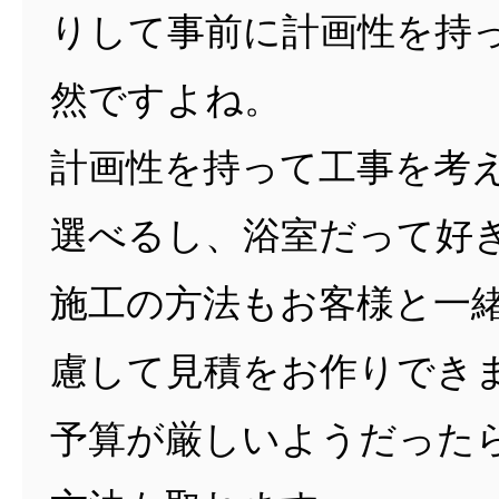
りして事前に計画性を持
然ですよね。
計画性を持って工事を考
選べるし、浴室だって好
施工の方法もお客様と一
慮して見積をお作りでき
予算が厳しいようだった